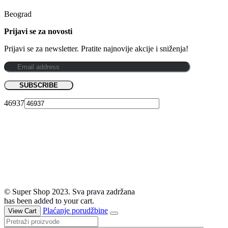
Beograd
Prijavi se za novosti
Prijavi se za newsletter. Pratite najnovije akcije i sniženja!
46937
© Super Shop 2023. Sva prava zadržana
has been added to your cart.
Plaćanje porudžbine
View Cart