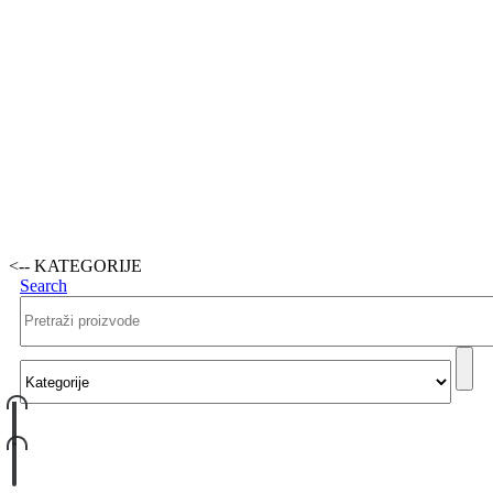
<-- KATEGORIJE
Search