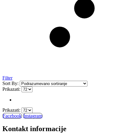
Filter
Sort By:
Prikazati:
Prikazati:
Facebook
Instagram
Kontakt informacije