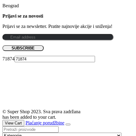
Beograd
Prijavi se za novosti
Prijavi se za newsletter. Pratite najnovije akcije i sniženja!
71874
© Super Shop 2023. Sva prava zadržana
has been added to your cart.
Plaćanje porudžbine
View Cart