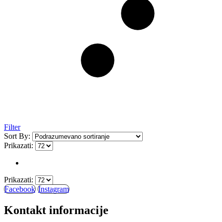
Filter
Sort By:
Prikazati:
Prikazati:
Facebook
Instagram
Kontakt informacije