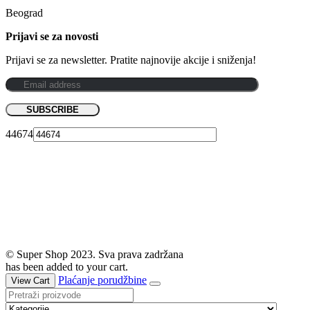
Beograd
Prijavi se za novosti
Prijavi se za newsletter. Pratite najnovije akcije i sniženja!
44674
© Super Shop 2023. Sva prava zadržana
has been added to your cart.
Plaćanje porudžbine
View Cart