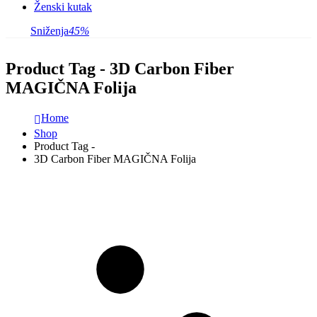
Ženski kutak
Sniženja
45%
Product Tag - 3D Carbon Fiber
MAGIČNA Folija
Home
Shop
Product Tag -
3D Carbon Fiber MAGIČNA Folija