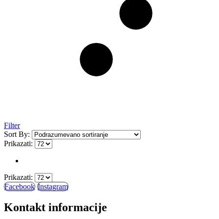
Filter
Sort By:
Prikazati:
Prikazati:
Facebook
Instagram
Kontakt informacije