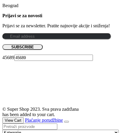
Beograd
Prijavi se za novosti
Prijavi se za newsletter. Pratite najnovije akcije i sniženja!
45689
© Super Shop 2023. Sva prava zadržana
has been added to your cart.
Plaćanje porudžbine
View Cart