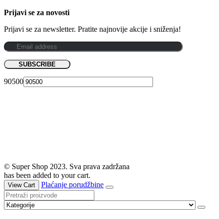
Prijavi se za novosti
Prijavi se za newsletter. Pratite najnovije akcije i sniženja!
90500
© Super Shop 2023. Sva prava zadržana
has been added to your cart.
Plaćanje porudžbine
View Cart