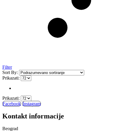
Filter
Sort By:
Prikazati:
Prikazati:
Facebook
Instagram
Kontakt informacije
Beograd