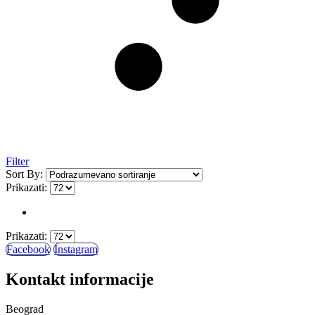
Filter
Sort By:
Prikazati:
Prikazati:
Facebook
Instagram
Kontakt informacije
Beograd