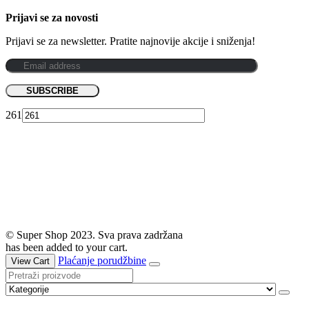
Prijavi se za novosti
Prijavi se za newsletter. Pratite najnovije akcije i sniženja!
261
© Super Shop 2023. Sva prava zadržana
has been added to your cart.
Plaćanje porudžbine
View Cart