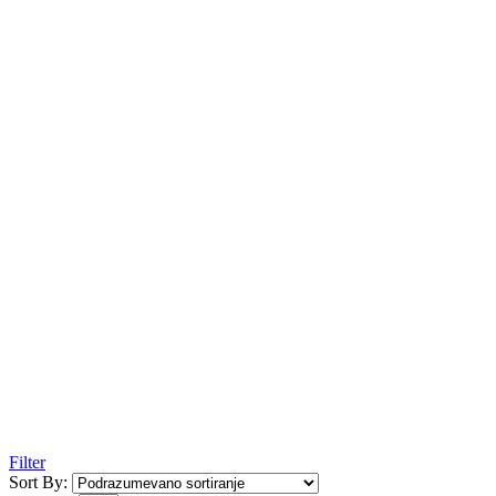
Filter
Sort By: