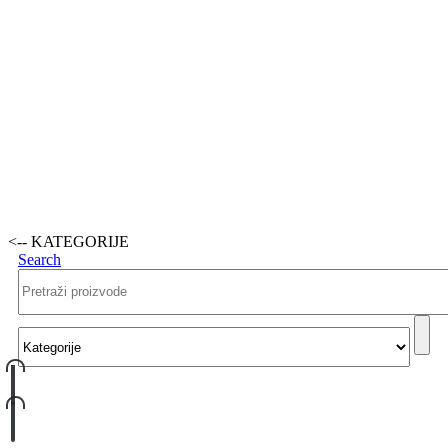
<-- KATEGORIJE
Search