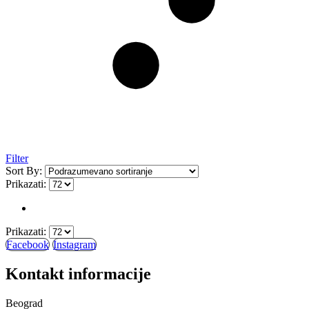
Filter
Sort By:
Prikazati:
Prikazati:
Facebook
Instagram
Kontakt informacije
Beograd