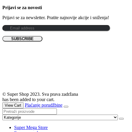
Prijavi se za novosti
Prijavi se za newsletter. Pratite najnovije akcije i sniženja!
© Super Shop 2023. Sva prava zadržana
has been added to your cart.
Plaćanje porudžbine
View Cart
Super Mega Store