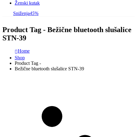
Ženski kutak
Sniženja
45%
Product Tag - Bežične bluetooth slušalice
STN-39
Home
Shop
Product Tag -
Bežične bluetooth slušalice STN-39