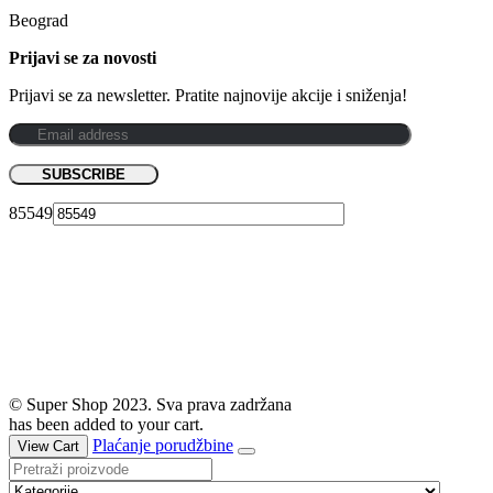
Beograd
Prijavi se za novosti
Prijavi se za newsletter. Pratite najnovije akcije i sniženja!
85549
© Super Shop 2023. Sva prava zadržana
has been added to your cart.
Plaćanje porudžbine
View Cart