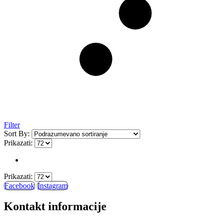
Filter
Sort By:
Prikazati:
Prikazati:
Facebook
Instagram
Kontakt informacije