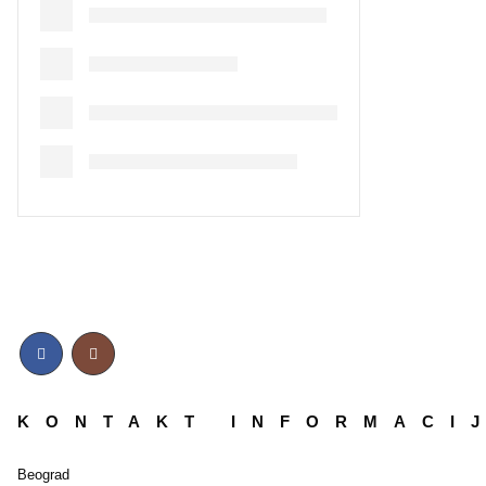
KONTAKT INFORMACI
Beograd