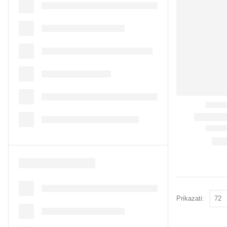
Prikazati: