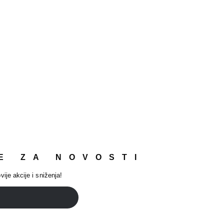
E ZA NOVOSTI
vije akcije i sniženja!