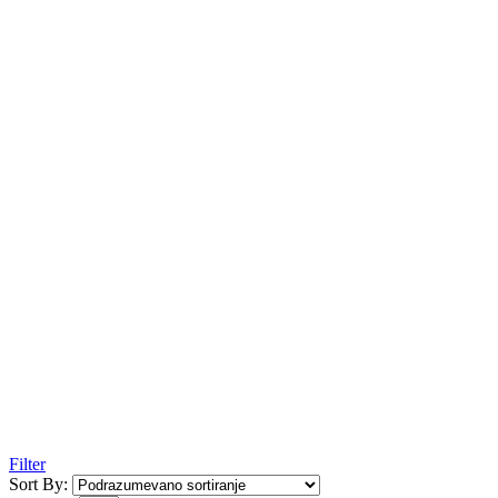
Filter
Sort By: