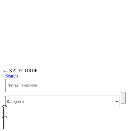
<-- KATEGORIJE
Search