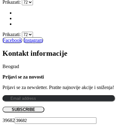
Prikazati:
Prikazati:
Facebook
Instagram
Kontakt informacije
Beograd
Prijavi se za novosti
Prijavi se za newsletter. Pratite najnovije akcije i sniženja!
39682