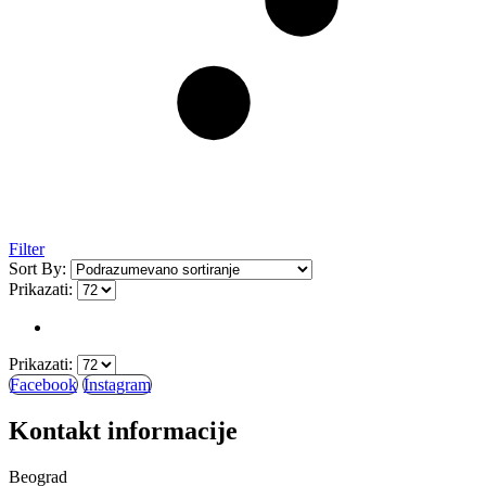
Filter
Sort By:
Prikazati:
Prikazati:
Facebook
Instagram
Kontakt informacije
Beograd