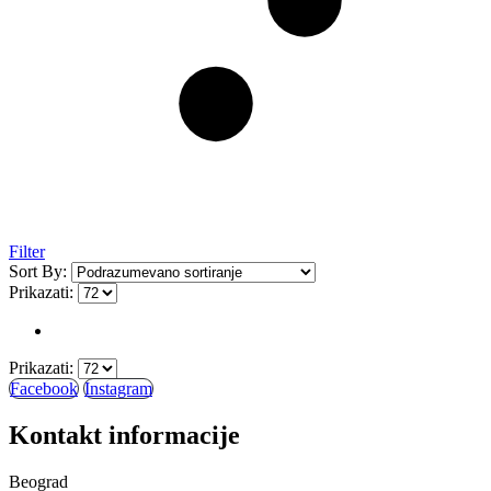
Filter
Sort By:
Prikazati:
Prikazati:
Facebook
Instagram
Kontakt informacije
Beograd