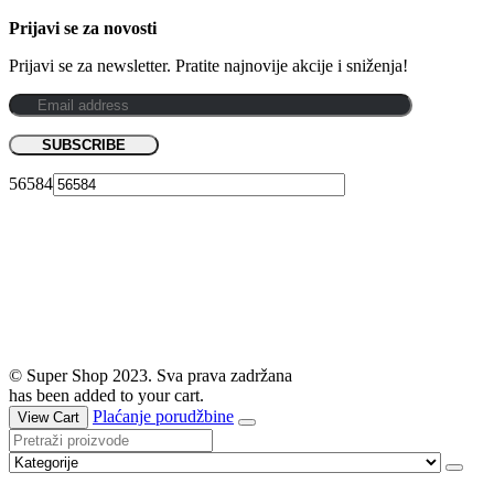
Prijavi se za novosti
Prijavi se za newsletter. Pratite najnovije akcije i sniženja!
56584
© Super Shop 2023. Sva prava zadržana
has been added to your cart.
Plaćanje porudžbine
View Cart