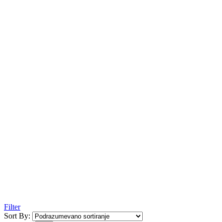
Filter
Sort By: