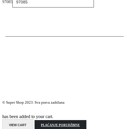
97085
© Super Shop 2023. Sva prava zadržana
has been added to your cart.
VIEW CART
PLAĆANJE PORUDŽBINE