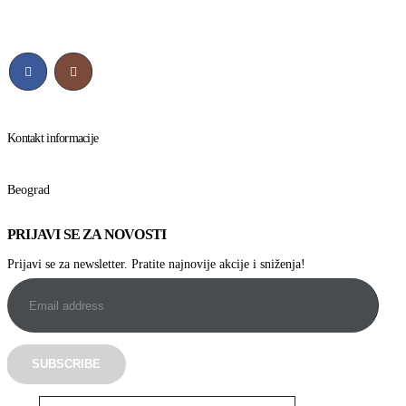
Kontakt informacije
Beograd
PRIJAVI SE ZA NOVOSTI
Prijavi se za newsletter. Pratite najnovije akcije i sniženja!