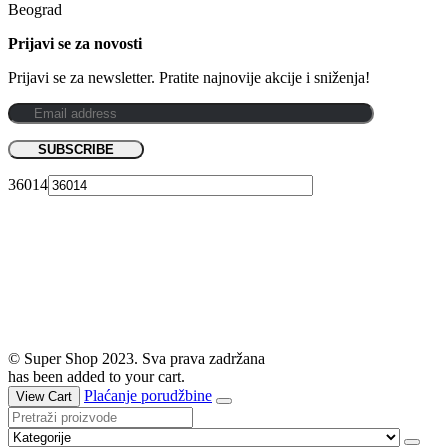
Beograd
Prijavi se za novosti
Prijavi se za newsletter. Pratite najnovije akcije i sniženja!
36014
© Super Shop 2023. Sva prava zadržana
has been added to your cart.
Plaćanje porudžbine
View Cart