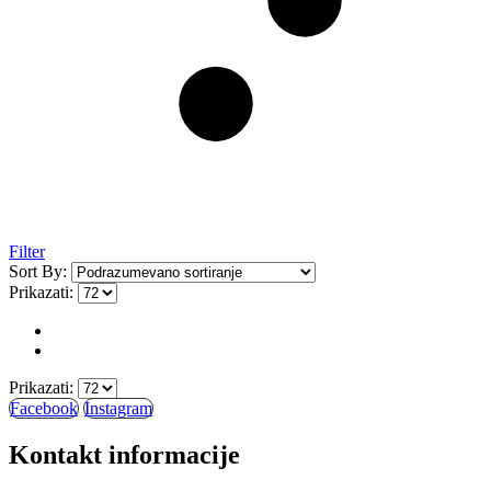
Filter
Sort By:
Prikazati:
Prikazati:
Facebook
Instagram
Kontakt informacije