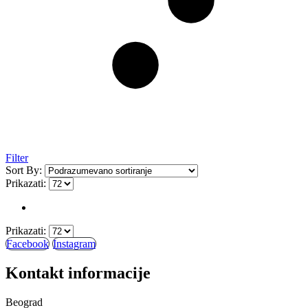
Filter
Sort By:
Prikazati:
Prikazati:
Facebook
Instagram
Kontakt informacije
Beograd