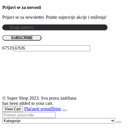
Prijavi se za novosti
Prijavi se za newsletter. Pratite najnovije akcije i sniženja!
67535
© Super Shop 2023. Sva prava zadržana
has been added to your cart.
Plaćanje porudžbine
View Cart