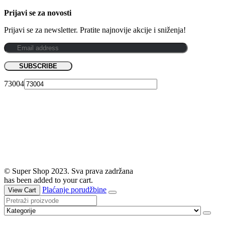
Prijavi se za novosti
Prijavi se za newsletter. Pratite najnovije akcije i sniženja!
73004
© Super Shop 2023. Sva prava zadržana
has been added to your cart.
Plaćanje porudžbine
View Cart