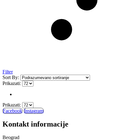
Filter
Sort By:
Prikazati:
Prikazati:
Facebook
Instagram
Kontakt informacije
Beograd