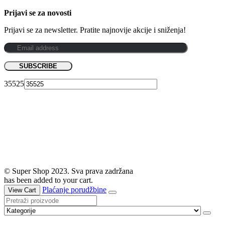
Prijavi se za novosti
Prijavi se za newsletter. Pratite najnovije akcije i sniženja!
35525
© Super Shop 2023. Sva prava zadržana
has been added to your cart.
Plaćanje porudžbine
View Cart