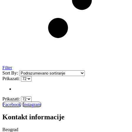
Filter
Sort By:
Prikazati:
Prikazati:
Facebook
Instagram
Kontakt informacije
Beograd