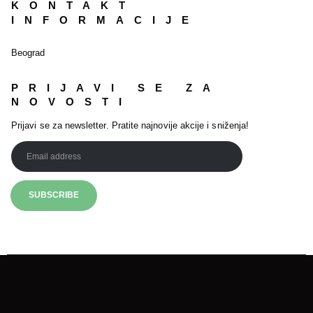
KONTAKT
INFORMACIJE
Beograd
PRIJAVI SE ZA
NOVOSTI
Prijavi se za newsletter. Pratite najnovije akcije i sniženja!