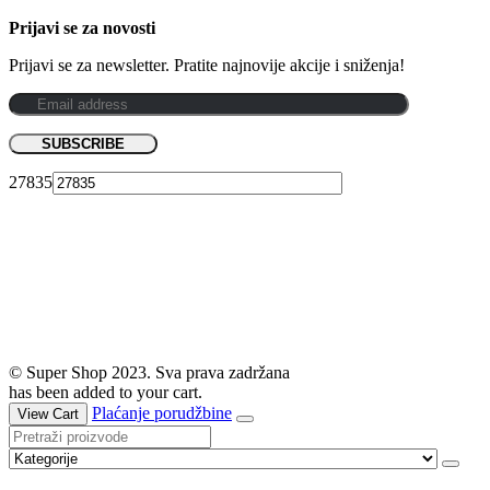
Prijavi se za novosti
Prijavi se za newsletter. Pratite najnovije akcije i sniženja!
27835
© Super Shop 2023. Sva prava zadržana
has been added to your cart.
Plaćanje porudžbine
View Cart