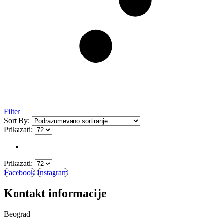
Filter
Sort By:
Prikazati:
Prikazati:
Facebook
Instagram
Kontakt informacije
Beograd