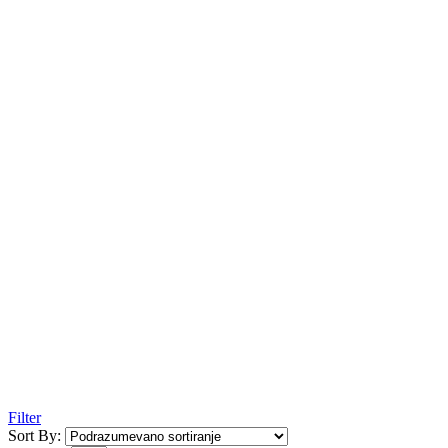
Filter
Sort By: