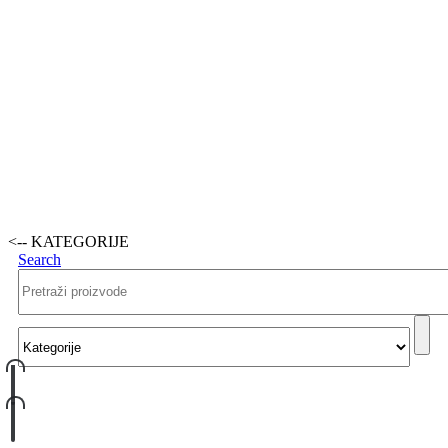
<-- KATEGORIJE
Search