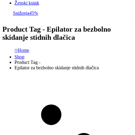
Ženski kutak
Sniženja
45%
Product Tag - Epilator za bezbolno
skidanje stidnih dlačica
Home
Shop
Product Tag -
Epilator za bezbolno skidanje stidnih dlačica