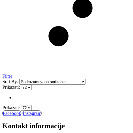
Filter
Sort By:
Prikazati:
Prikazati:
Facebook
Instagram
Kontakt informacije