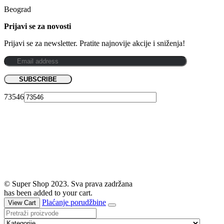
Beograd
Prijavi se za novosti
Prijavi se za newsletter. Pratite najnovije akcije i sniženja!
73546
© Super Shop 2023. Sva prava zadržana
has been added to your cart.
Plaćanje porudžbine
View Cart