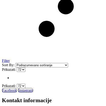
Filter
Sort By:
Prikazati:
Prikazati:
Facebook
Instagram
Kontakt informacije