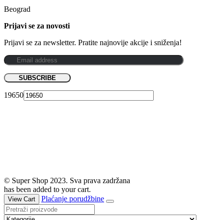
Beograd
Prijavi se za novosti
Prijavi se za newsletter. Pratite najnovije akcije i sniženja!
19650
© Super Shop 2023. Sva prava zadržana
has been added to your cart.
Plaćanje porudžbine
View Cart