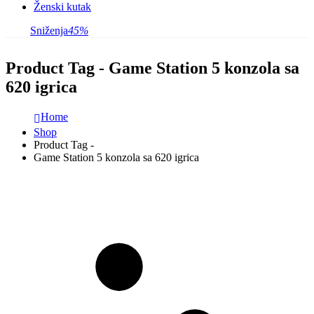
Ženski kutak
Sniženja
45%
Product Tag - Game Station 5 konzola sa
620 igrica
Home
Shop
Product Tag -
Game Station 5 konzola sa 620 igrica