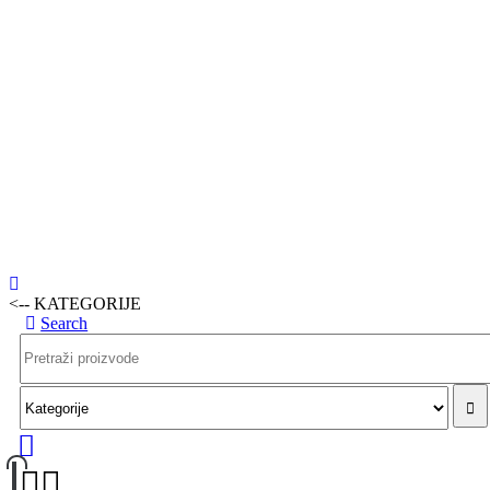
<-- KATEGORIJE
Search