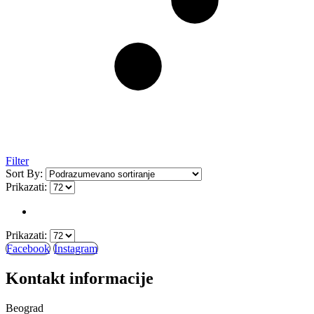
Filter
Sort By:
Prikazati:
Prikazati:
Facebook
Instagram
Kontakt informacije
Beograd