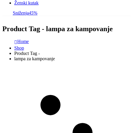
Ženski kutak
Sniženja
45%
Product Tag - lampa za kampovanje
Home
Shop
Product Tag -
lampa za kampovanje