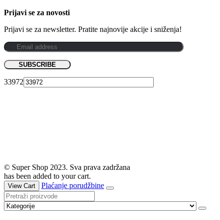
Prijavi se za novosti
Prijavi se za newsletter. Pratite najnovije akcije i sniženja!
33972
© Super Shop 2023. Sva prava zadržana
has been added to your cart.
Plaćanje porudžbine
View Cart