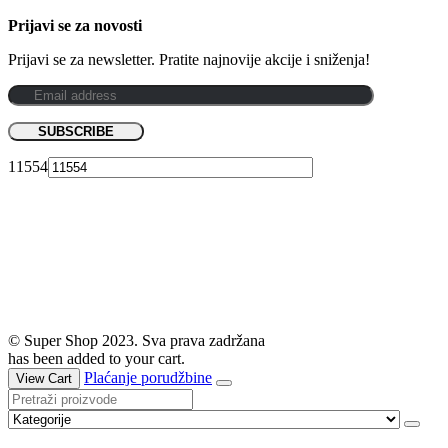
Prijavi se za novosti
Prijavi se za newsletter. Pratite najnovije akcije i sniženja!
11554
© Super Shop 2023. Sva prava zadržana
has been added to your cart.
Plaćanje porudžbine
View Cart