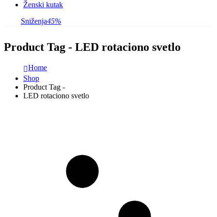
Ženski kutak
Sniženja
45%
Product Tag - LED rotaciono svetlo
Home
Shop
Product Tag -
LED rotaciono svetlo