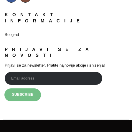
KONTAKT
INFORMACIJE
Beograd
PRIJAVI SE ZA
NOVOSTI
Prijavi se za newsletter. Pratite najnovije akcije i sniženja!