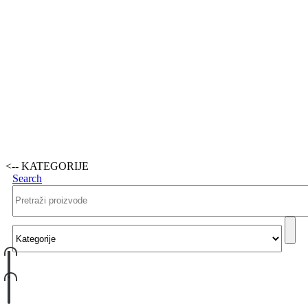
<-- KATEGORIJE
Search