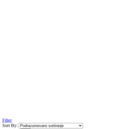
Filter
Sort By: