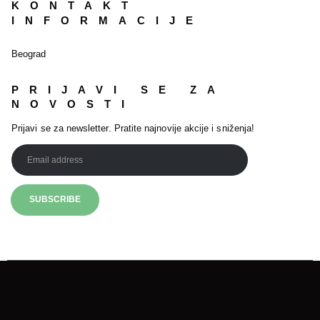
KONTAKT
INFORMACIJE
Beograd
PRIJAVI SE ZA
NOVOSTI
Prijavi se za newsletter. Pratite najnovije akcije i sniženja!