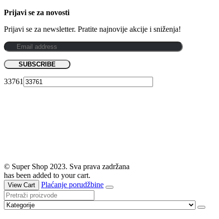
Prijavi se za novosti
Prijavi se za newsletter. Pratite najnovije akcije i sniženja!
33761
© Super Shop 2023. Sva prava zadržana
has been added to your cart.
Plaćanje porudžbine
View Cart