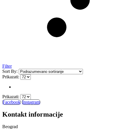
Filter
Sort By:
Prikazati:
Prikazati:
Facebook
Instagram
Kontakt informacije
Beograd