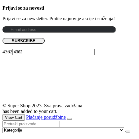
Prijavi se za novosti
Prijavi se za newsletter. Pratite najnovije akcije i sniženja!
4362
© Super Shop 2023. Sva prava zadržana
has been added to your cart.
Plaćanje porudžbine
View Cart