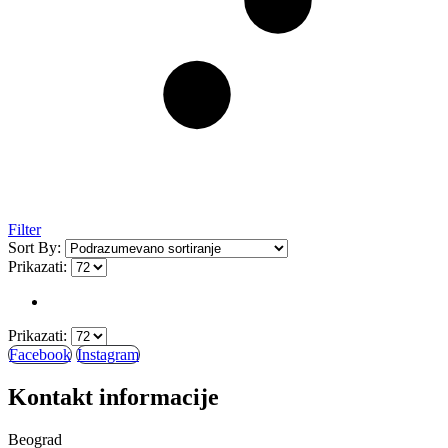
Filter
Sort By:
Prikazati:
Prikazati:
Facebook
Instagram
Kontakt informacije
Beograd