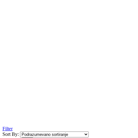
Filter
Sort By: