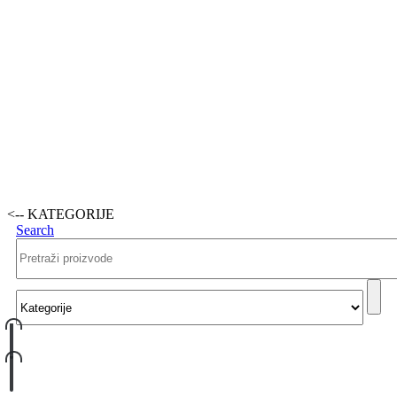
<-- KATEGORIJE
Search