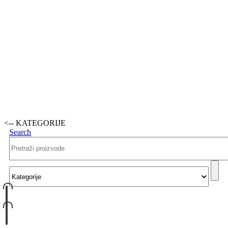
<-- KATEGORIJE
Search