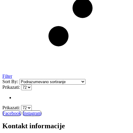
Filter
Sort By:
Prikazati:
Prikazati:
Facebook
Instagram
Kontakt informacije