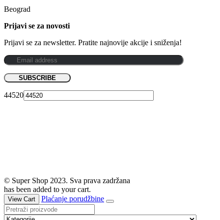
Beograd
Prijavi se za novosti
Prijavi se za newsletter. Pratite najnovije akcije i sniženja!
44520
© Super Shop 2023. Sva prava zadržana
has been added to your cart.
Plaćanje porudžbine
View Cart