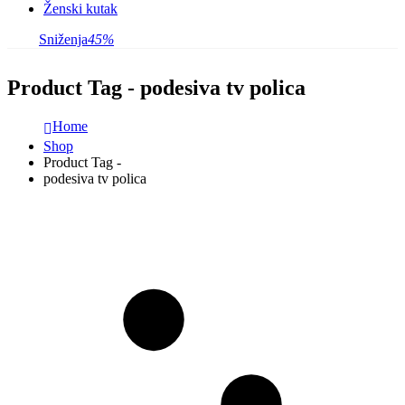
Ženski kutak
Sniženja
45%
Product Tag - podesiva tv polica
Home
Shop
Product Tag -
podesiva tv polica