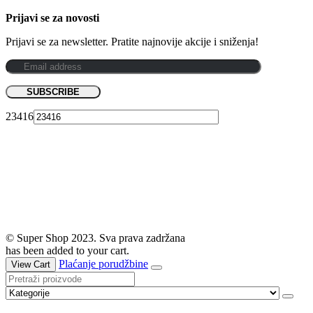
Prijavi se za novosti
Prijavi se za newsletter. Pratite najnovije akcije i sniženja!
23416
© Super Shop 2023. Sva prava zadržana
has been added to your cart.
Plaćanje porudžbine
View Cart