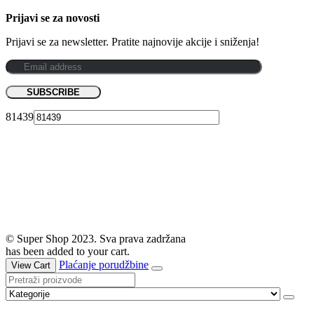
Prijavi se za novosti
Prijavi se za newsletter. Pratite najnovije akcije i sniženja!
81439
© Super Shop 2023. Sva prava zadržana
has been added to your cart.
Plaćanje porudžbine
View Cart