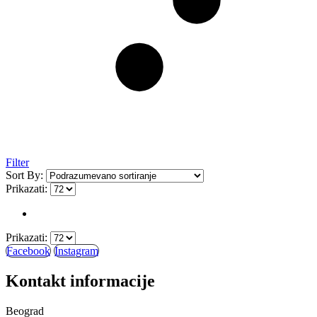
Filter
Sort By:
Prikazati:
Prikazati:
Facebook
Instagram
Kontakt informacije
Beograd