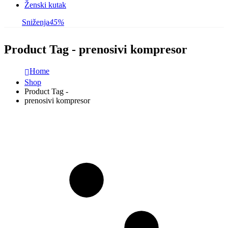
Ženski kutak
Sniženja
45%
Product Tag - prenosivi kompresor
Home
Shop
Product Tag -
prenosivi kompresor