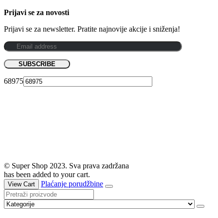
Prijavi se za novosti
Prijavi se za newsletter. Pratite najnovije akcije i sniženja!
68975
© Super Shop 2023. Sva prava zadržana
has been added to your cart.
Plaćanje porudžbine
View Cart