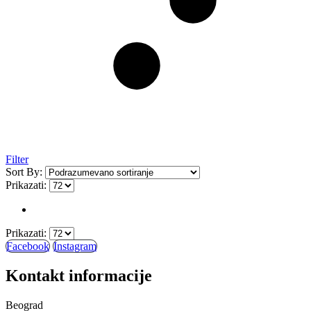
Filter
Sort By:
Prikazati:
Prikazati:
Facebook
Instagram
Kontakt informacije
Beograd