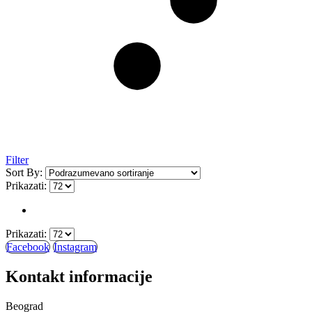
Filter
Sort By:
Prikazati:
Prikazati:
Facebook
Instagram
Kontakt informacije
Beograd