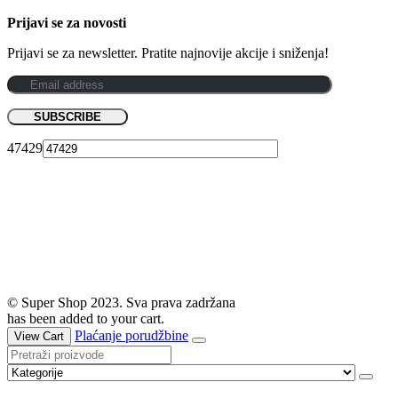
Prijavi se za novosti
Prijavi se za newsletter. Pratite najnovije akcije i sniženja!
47429
© Super Shop 2023. Sva prava zadržana
has been added to your cart.
Plaćanje porudžbine
View Cart