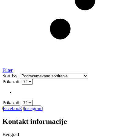
Filter
Sort By:
Prikazati:
Prikazati:
Facebook
Instagram
Kontakt informacije
Beograd