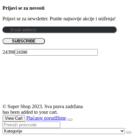
Prijavi se za novosti
Prijavi se za newsletter. Pratite najnovije akcije i sniženja!
24398
© Super Shop 2023. Sva prava zadržana
has been added to your cart.
Plaćanje porudžbine
View Cart