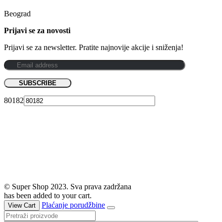
Beograd
Prijavi se za novosti
Prijavi se za newsletter. Pratite najnovije akcije i sniženja!
80182
© Super Shop 2023. Sva prava zadržana
has been added to your cart.
Plaćanje porudžbine
View Cart