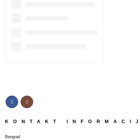
KONTAKT INFORMACI
Beograd