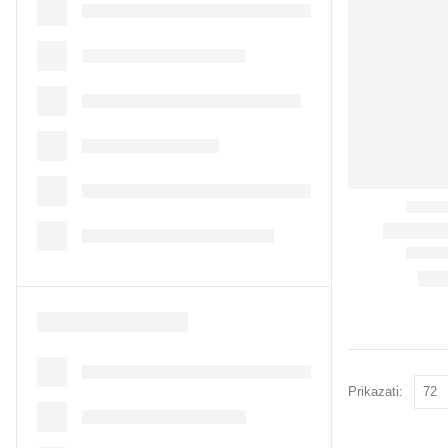
Prikazati: