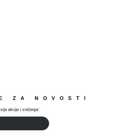
E ZA NOVOSTI
vije akcije i sniženja!