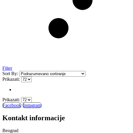
Filter
Sort By:
Prikazati:
Prikazati:
Facebook
Instagram
Kontakt informacije
Beograd