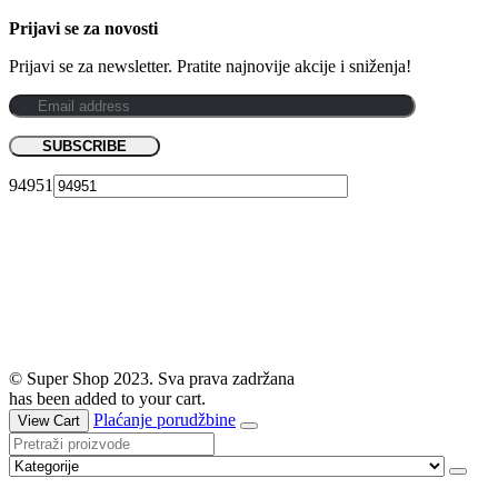
Prijavi se za novosti
Prijavi se za newsletter. Pratite najnovije akcije i sniženja!
94951
© Super Shop 2023. Sva prava zadržana
has been added to your cart.
Plaćanje porudžbine
View Cart