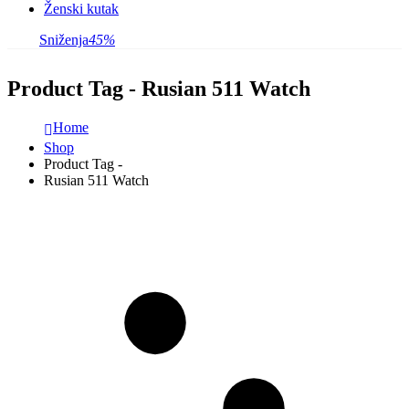
Ženski kutak
Sniženja
45%
Product Tag - Rusian 511 Watch
Home
Shop
Product Tag -
Rusian 511 Watch