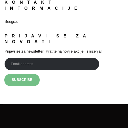
KONTAKT
INFORMACIJE
Beograd
PRIJAVI SE ZA
NOVOSTI
Prijavi se za newsletter. Pratite najnovije akcije i sniženja!