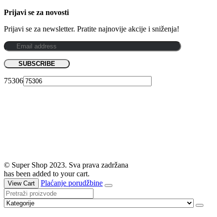
Prijavi se za novosti
Prijavi se za newsletter. Pratite najnovije akcije i sniženja!
75306
© Super Shop 2023. Sva prava zadržana
has been added to your cart.
Plaćanje porudžbine
View Cart