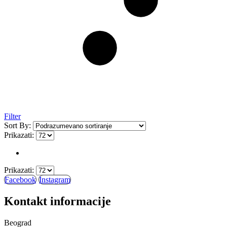
Filter
Sort By:
Prikazati:
Prikazati:
Facebook
Instagram
Kontakt informacije
Beograd