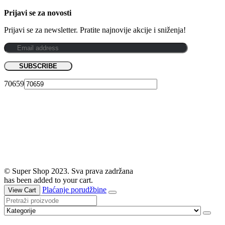
Prijavi se za novosti
Prijavi se za newsletter. Pratite najnovije akcije i sniženja!
70659
© Super Shop 2023. Sva prava zadržana
has been added to your cart.
Plaćanje porudžbine
View Cart