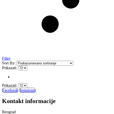
Filter
Sort By:
Prikazati:
Prikazati:
Facebook
Instagram
Kontakt informacije
Beograd