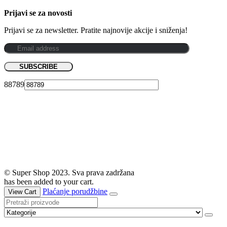
Prijavi se za novosti
Prijavi se za newsletter. Pratite najnovije akcije i sniženja!
88789
© Super Shop 2023. Sva prava zadržana
has been added to your cart.
Plaćanje porudžbine
View Cart