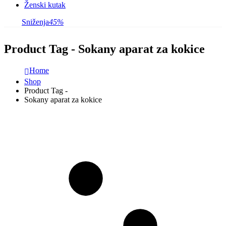
Ženski kutak
Sniženja
45%
Product Tag - Sokany aparat za kokice
Home
Shop
Product Tag -
Sokany aparat za kokice