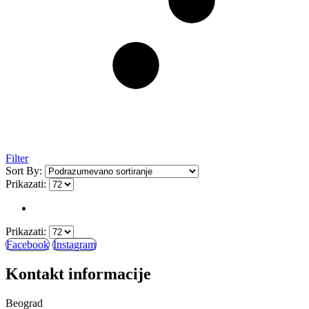
Filter
Sort By:
Prikazati:
Prikazati:
Facebook
Instagram
Kontakt informacije
Beograd