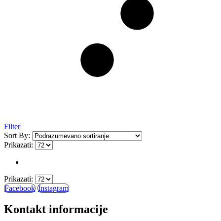
Filter
Sort By:
Prikazati:
Prikazati:
Facebook
Instagram
Kontakt informacije