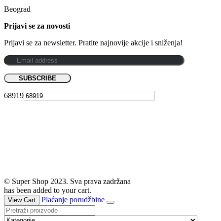
Beograd
Prijavi se za novosti
Prijavi se za newsletter. Pratite najnovije akcije i sniženja!
68919
© Super Shop 2023. Sva prava zadržana
has been added to your cart.
Plaćanje porudžbine
View Cart