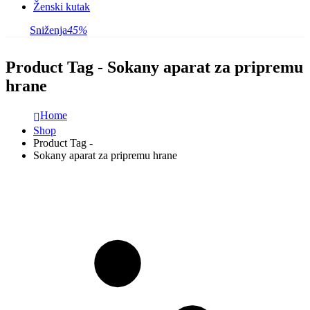
Ženski kutak
Sniženja
45%
Product Tag - Sokany aparat za pripremu
hrane
Home
Shop
Product Tag -
Sokany aparat za pripremu hrane