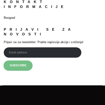
KONTAKT
INFORMACIJE
Beograd
PRIJAVI SE ZA
NOVOSTI
Prijavi se za newsletter. Pratite najnovije akcije i sniženja!